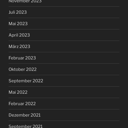
November 2023
Juli 2023
Mai 2023
April 2023
März 2023
Februar 2023
Oktober 2022
September 2022
Mai 2022
Februar 2022
Dezember 2021
September 2021