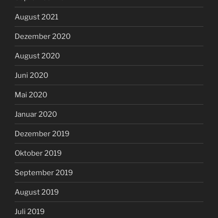
August 2021
Dezember 2020
August 2020
Juni 2020
Mai 2020
Januar 2020
Dezember 2019
Oktober 2019
September 2019
August 2019
Juli 2019