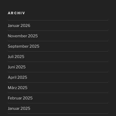
ARCHIV
Januar 2026
November 2025
September 2025
Juli 2025
Juni 2025
April 2025
März 2025
Februar 2025
Januar 2025