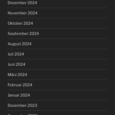
Dezember 2024
November 2024
Oktober 2024
September 2024
August 2024
Juli 2024
Juni 2024
März 2024
Februar 2024
Januar 2024
Dezember 2023