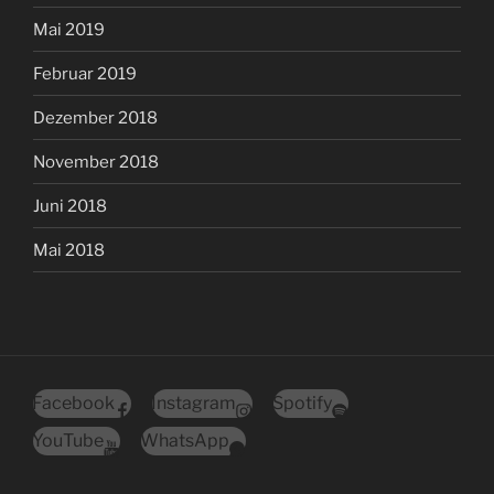
Mai 2019
Februar 2019
Dezember 2018
November 2018
Juni 2018
Mai 2018
Facebook
Instagram
Spotify
YouTube
WhatsApp