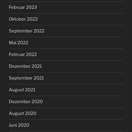
Februar 2023
Oktober 2022
September 2022
Mai 2022
Februar 2022
Dezember 2021
September 2021
August 2021
Dezember 2020
August 2020
Juni 2020