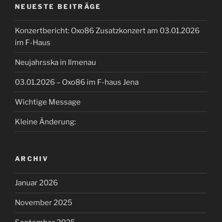
NEUESTE BEITRÄGE
Konzertbericht: Oxo86 Zusatzkonzert am 03.01.2026
im F-Haus
Neujahrsska in Ilmenau
03.01.2026 – Oxo86 im F-haus Jena
Wichtige Message
Kleine Änderung:
ARCHIV
Januar 2026
November 2025