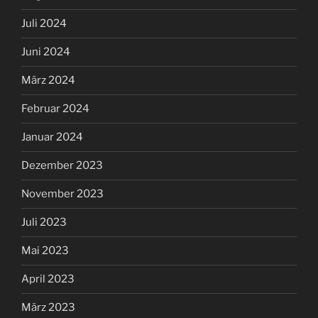
Juli 2024
Juni 2024
März 2024
Februar 2024
Januar 2024
Dezember 2023
November 2023
Juli 2023
Mai 2023
April 2023
März 2023