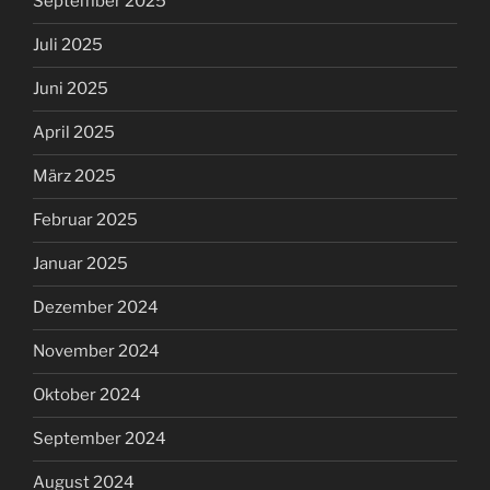
September 2025
Juli 2025
Juni 2025
April 2025
März 2025
Februar 2025
Januar 2025
Dezember 2024
November 2024
Oktober 2024
September 2024
August 2024