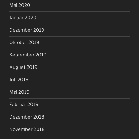
Mai 2020
Januar 2020
Dezember 2019
Oktober 2019
September 2019
August 2019
Juli 2019
Mai 2019
Februar 2019
Dezember 2018
November 2018