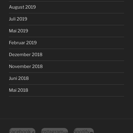
August 2019
Juli 2019
Mai 2019
Februar 2019
Dezember 2018
November 2018
Juni 2018
Mai 2018
Facebook
Instagram
Spotify