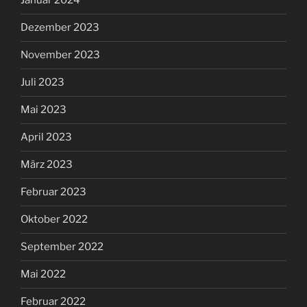
Januar 2024
Dezember 2023
November 2023
Juli 2023
Mai 2023
April 2023
März 2023
Februar 2023
Oktober 2022
September 2022
Mai 2022
Februar 2022