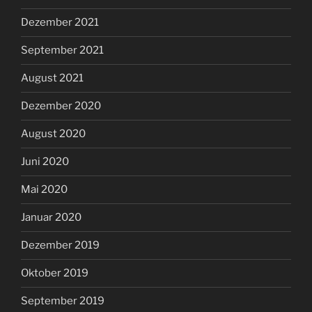
Dezember 2021
September 2021
August 2021
Dezember 2020
August 2020
Juni 2020
Mai 2020
Januar 2020
Dezember 2019
Oktober 2019
September 2019