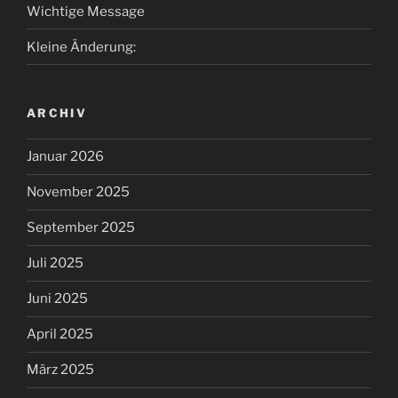
Wichtige Message
Kleine Änderung:
ARCHIV
Januar 2026
November 2025
September 2025
Juli 2025
Juni 2025
April 2025
März 2025