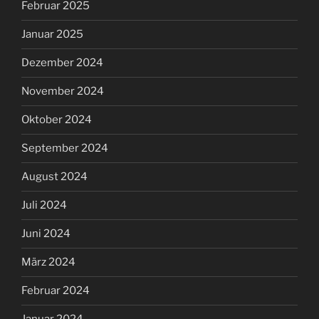
Februar 2025
Januar 2025
Dezember 2024
November 2024
Oktober 2024
September 2024
August 2024
Juli 2024
Juni 2024
März 2024
Februar 2024