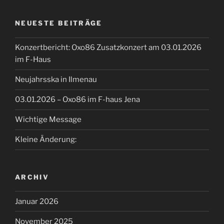
NEUESTE BEITRÄGE
Konzertbericht: Oxo86 Zusatzkonzert am 03.01.2026
im F-Haus
Neujahrsska in Ilmenau
03.01.2026 – Oxo86 im F-haus Jena
Wichtige Message
Kleine Änderung:
ARCHIV
Januar 2026
November 2025