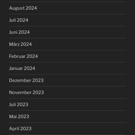
August 2024
Juli 2024
Juni 2024
März 2024
Februar 2024
Januar 2024
Dezember 2023
November 2023
Juli 2023
Mai 2023
April 2023