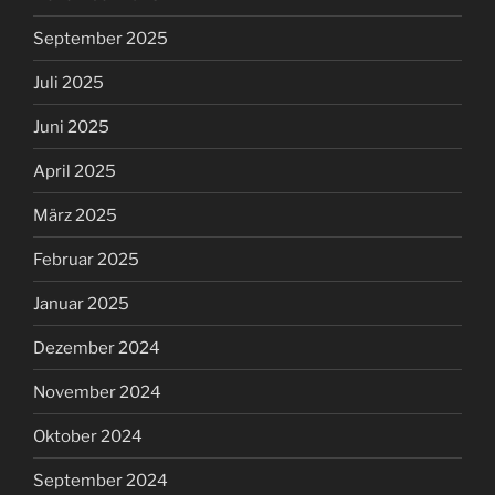
September 2025
Juli 2025
Juni 2025
April 2025
März 2025
Februar 2025
Januar 2025
Dezember 2024
November 2024
Oktober 2024
September 2024