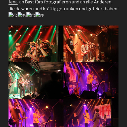
Jena
, an Bast fürs fotografieren und an alle Anderen,
die da waren und kräftig getrunken und gefeiert haben!