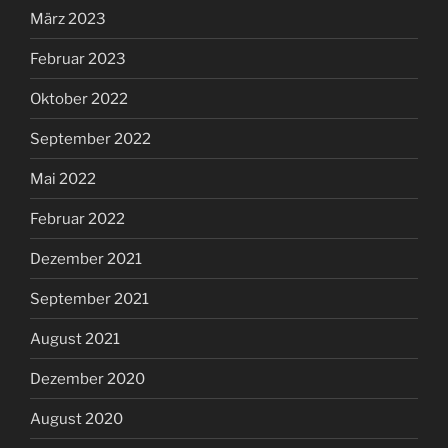
März 2023
Februar 2023
Oktober 2022
September 2022
Mai 2022
Februar 2022
Dezember 2021
September 2021
August 2021
Dezember 2020
August 2020