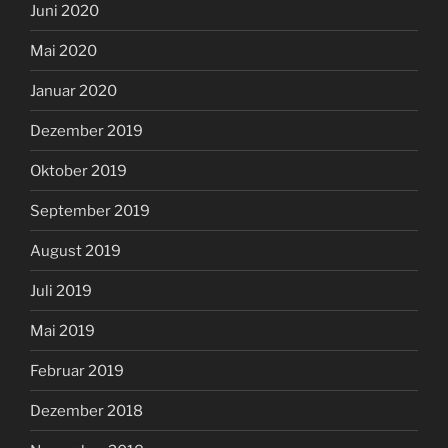
Juni 2020
Mai 2020
Januar 2020
Dezember 2019
Oktober 2019
September 2019
August 2019
Juli 2019
Mai 2019
Februar 2019
Dezember 2018