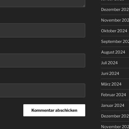
Dezember 202
November 20
Oktober 2024
September 20
August 2024
Juli 2024
Juni 2024
März 2024
Februar 2024
Januar 2024
Dezember 202
November 20