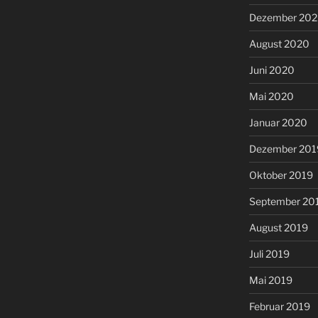
Dezember 20
August 2020
Juni 2020
Mai 2020
Januar 2020
Dezember 201
Oktober 2019
September 20
August 2019
Juli 2019
Mai 2019
Februar 2019