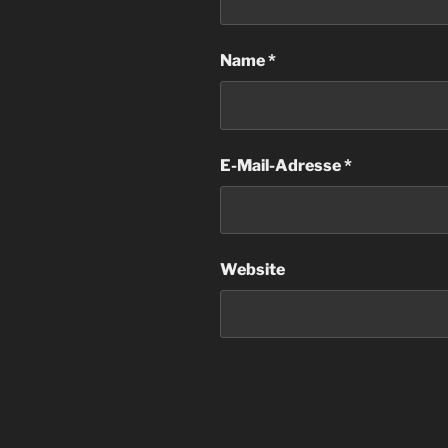
Name
*
E-Mail-Adresse
*
Website