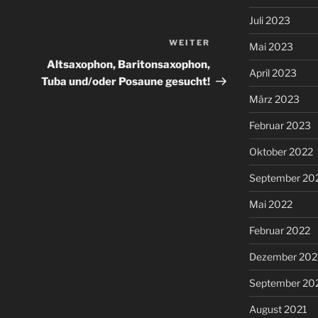
Juli 2023
WEITER
Nächster
Mai 2023
Beitrag
Altsaxophon, Baritonsaxophon,
April 2023
Tuba und/oder Posaune gesucht!
März 2023
Februar 2023
Oktober 2022
September 20
Mai 2022
Februar 2022
Dezember 202
September 20
August 2021