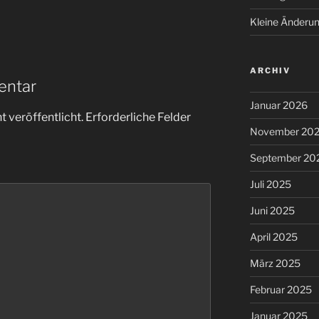
Kleine Änderun
ARCHIV
entar
Januar 2026
 veröffentlicht.
Erforderliche Felder
November 20
September 20
Juli 2025
Juni 2025
April 2025
März 2025
Februar 2025
Januar 2025