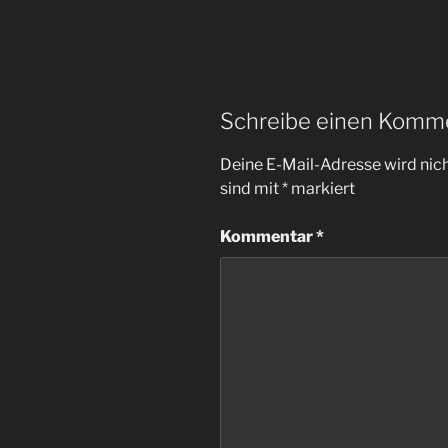
Schreibe einen Komm
Deine E-Mail-Adresse wird nicht
sind mit
*
markiert
Kommentar
*